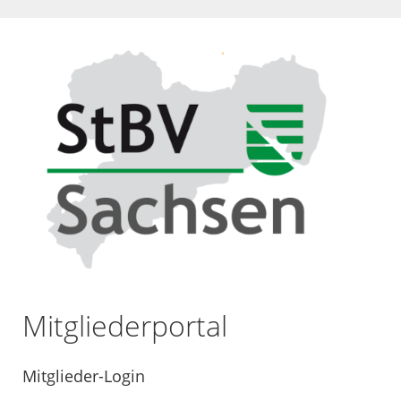
Mitgliederportal
Mitglieder-Login