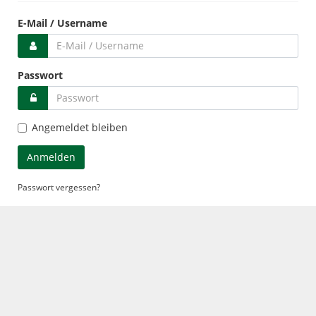
E-Mail / Username
Passwort
Angemeldet bleiben
Passwort vergessen?